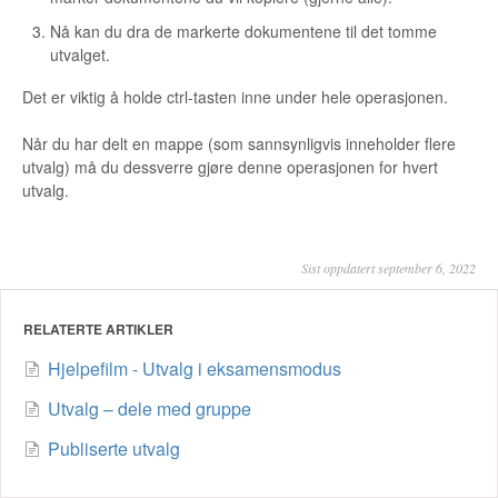
Nå kan du dra de markerte dokumentene til det tomme
utvalget.
Det er viktig å holde ctrl-tasten inne under hele operasjonen.
Når du har delt en mappe (som sannsynligvis inneholder flere
utvalg) må du dessverre gjøre denne operasjonen for hvert
utvalg.
Sist oppdatert september 6, 2022
RELATERTE ARTIKLER
Hjelpefilm - Utvalg i eksamensmodus
Utvalg – dele med gruppe
Publiserte utvalg